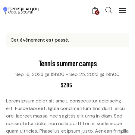
0
Cet évènement est passé.
Tennis summer camps
Sep 16, 2023 @ 15h00
-
Sep 25, 2023 @ 19h00
$285
Lorem ipsum dolor sit amet, consectetur adipiscing
elit. Fusce laoreet, ligula condimentum tincidunt, arcu
orci laoreet massa, nec sagittis elit urna in diam. Sed
consectetur dolor non nulla porttitor, in scelerisque
quam ultricies. Phasellus et ipsum justo. Aenean fringilla