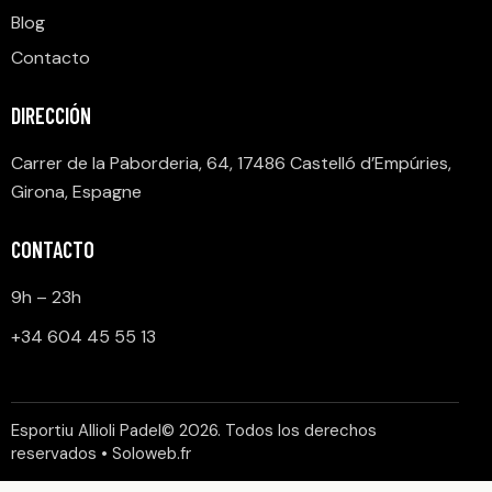
Blog
Contacto
DIRECCIÓN
Carrer de la Paborderia, 64, 17486 Castelló d’Empúries,
Girona, Espagne
CONTACTO
9h – 23h
+34 604 45 55 13
Esportiu Allioli Padel© 2026. Todos los derechos
reservados •
Soloweb.fr