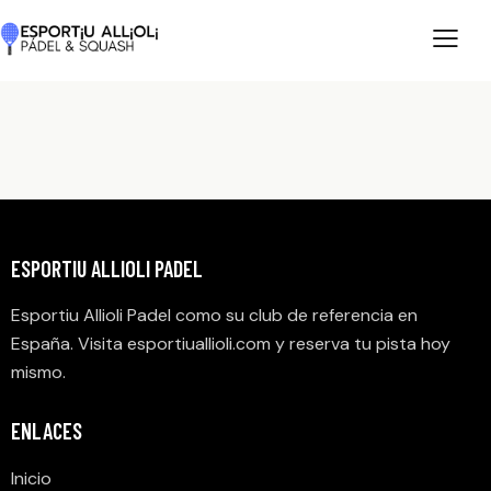
ESPORTIU ALLIOLI PADEL
Esportiu Allioli Padel como su club de referencia en
España. Visita
esportiuallioli.com
y reserva tu pista hoy
mismo.
ENLACES
Inicio