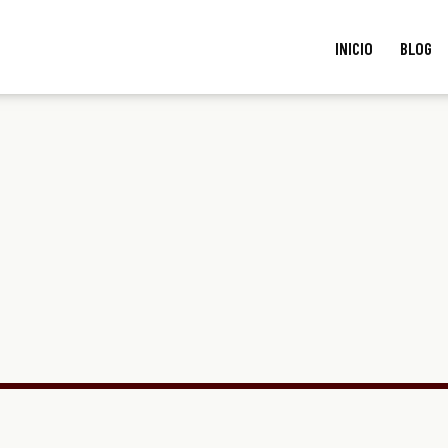
INICIO
BLOG