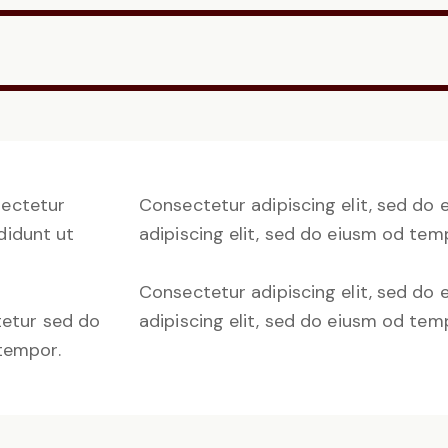
sectetur
Consectetur adipiscing elit, sed do
didunt ut
adipiscing elit, sed do eiusm od temp
Consectetur adipiscing elit, sed do
tetur sed do
adipiscing elit, sed do eiusm od tem
tempor.