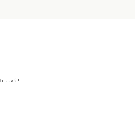
trouvé !