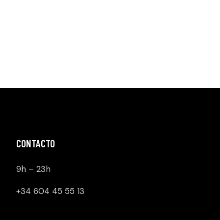
CONTACTO
9h – 23h
+34 604 45 55 13