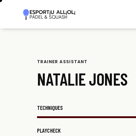
TRAINER ASSISTANT
NATALIE JONES
TECHNIQUES
PLAYCHECK