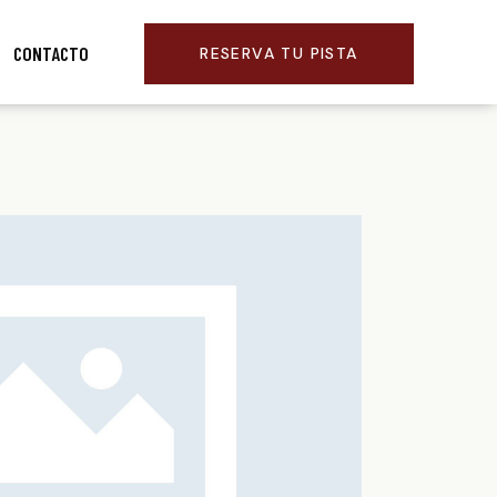
CONTACTO
RESERVA TU PISTA