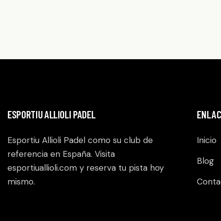
ESPORTIU ALLIOLI PADEL
ENLAC
Esportiu Allioli Padel como su club de
Inicio
referencia en España. Visita
Blog
esportiuallioli.com
y reserva tu pista hoy
mismo.
Conta