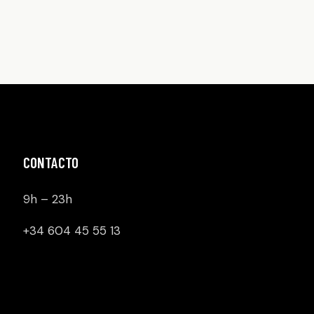
CONTACTO
9h – 23h
+34 604 45 55 13