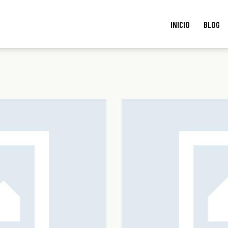
INICIO
BLOG