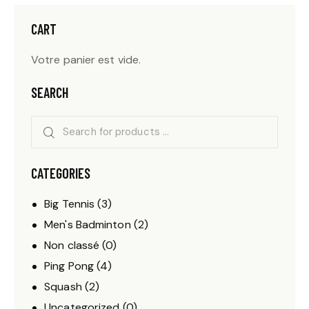
CART
Votre panier est vide.
SEARCH
CATEGORIES
Big Tennis
(3)
Men's Badminton
(2)
Non classé
(0)
Ping Pong
(4)
Squash
(2)
Uncategorized
(0)