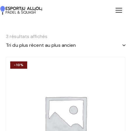
3 résultats affichés
-10%