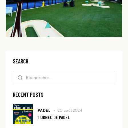
SEARCH
RECENT POSTS
PADEL
20 août 2024
TORNEO DE PÁDEL