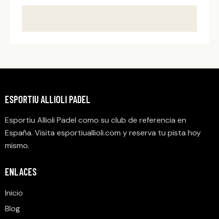
ESPORTIU ALLIOLI PADEL
Esportiu Allioli Padel como su club de referencia en
España. Visita
esportiuallioli.com
y reserva tu pista hoy
mismo.
ENLACES
Inicio
Blog